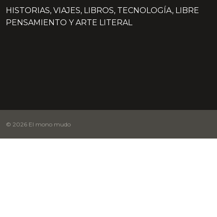
HISTORIAS, VIAJES, LIBROS, TECNOLOGÍA, LIBRE
PENSAMIENTO Y ARTE LITERAL
© 2026 El mono mudo