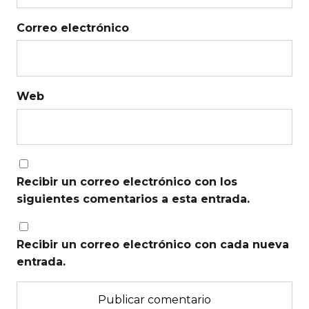
Correo electrónico
Web
Recibir un correo electrónico con los
siguientes comentarios a esta entrada.
Recibir un correo electrónico con cada nueva
entrada.