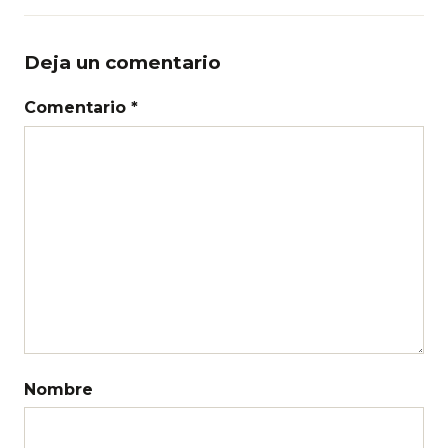
Deja un comentario
Comentario *
Nombre