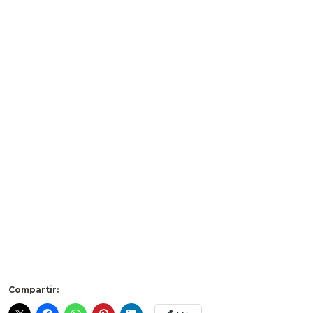
Compartir: