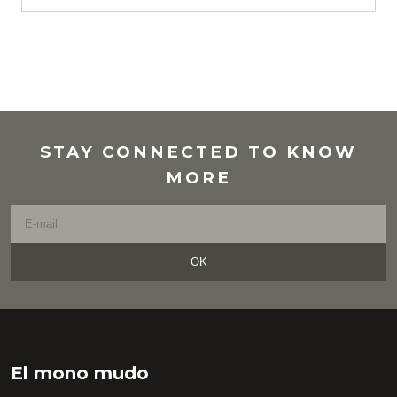
STAY CONNECTED TO KNOW
MORE
OK
El mono mudo