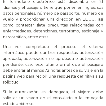
El formulario electrónico está disponible en 21
idiomas y el pasajero tiene que poner, en inglés, sus
datos personales, número de pasaporte, número de
vuelo y proporcionar una dirección en EE.UU., así
como contestar siete preguntas relacionadas con
enfermedades, detenciones, terrorismo, espionaje y
narcotráfico, entre otras.
Una vez completado el proceso, el sistema
informático puede dar tres respuestas: autorización
aprobada, autorización no aprobada o autorización
pendiente, caso este último en el que el pasajero
debe entrar al menos 72 horas antes de su viaje en la
página web para recibir una respuesta definitiva a su
solicitud.
Si la autorización es denegada, el viajero debe
solicitar un visado en el consulado o la embajada
estadounidense.