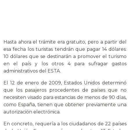
Hasta ahora el trámite era gratuito, pero a partir del
esa fecha los turistas tendrán que pagar 14 dólares:
10 dólares que se destinarán a promover el turismo
en el país y los otros 4 para sufragar gastos
administrativos del ESTA.
El 12 de enero de 2009, Estados Unidos determinó
que los pasajeros procedentes de países que no
necesiten visado para estancias de menos de 90 días,
como España, tienen que obtener previamente una
autorización electrónica.
En concreto, requería a los ciudadanos de 22 países