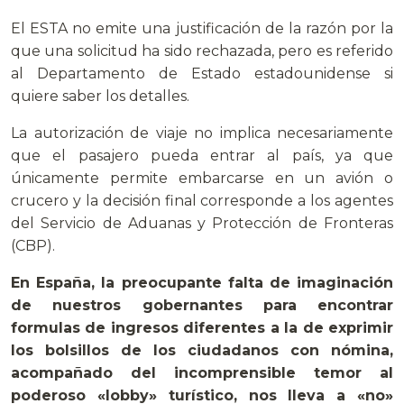
El ESTA no emite una justificación de la razón por la
que una solicitud ha sido rechazada, pero es referido
al Departamento de Estado estadounidense si
quiere saber los detalles.
La autorización de viaje no implica necesariamente
que el pasajero pueda entrar al país, ya que
únicamente permite embarcarse en un avión o
crucero y la decisión final corresponde a los agentes
del Servicio de Aduanas y Protección de Fronteras
(CBP).
En España, la preocupante falta de imaginación
de nuestros gobernantes para encontrar
formulas de ingresos diferentes a la de exprimir
los bolsillos de los ciudadanos con nómina,
acompañado del incomprensible temor al
poderoso «lobby» turístico, nos lleva a «no»