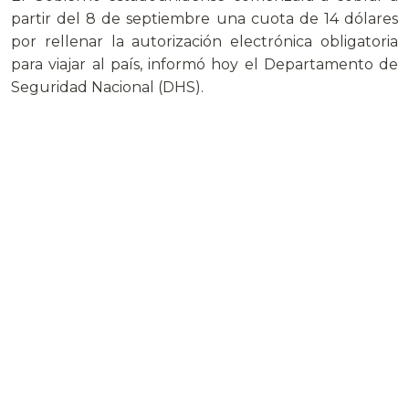
partir del 8 de septiembre una cuota de 14 dólares
por rellenar la autorización electrónica obligatoria
para viajar al país, informó hoy el Departamento de
Seguridad Nacional (DHS).