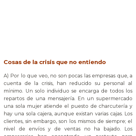
Cosas de la crisis que no entiendo
A) Por lo que veo, no son pocas las empresas que, a
cuenta de la crisis, han reducido su personal al
mínimo. Un solo individuo se encarga de todos los
repartos de una mensajería. En un supermercado
una sola mujer atiende el puesto de charcutería y
hay una sola cajera, aunque existan varias cajas. Los
clientes, sin embargo, son los mismos de siempre; el
nivel de envíos y de ventas no ha bajado. Los