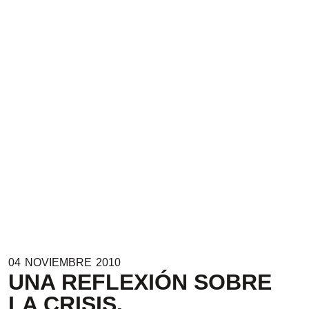
04
NOVIEMBRE
2010
UNA REFLEXIÓN SOBRE
LA CRISIS.