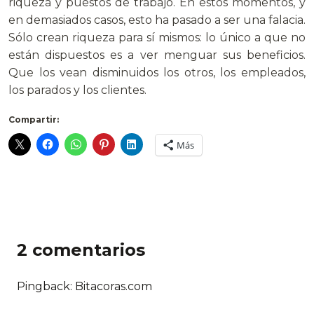
riqueza y puestos de trabajo. En estos momentos, y
en demasiados casos, esto ha pasado a ser una falacia.
Sólo crean riqueza para sí mismos: lo único a que no
están dispuestos es a ver menguar sus beneficios.
Que los vean disminuidos los otros, los empleados,
los parados y los clientes.
Compartir:
Más
2 comentarios
Pingback: Bitacoras.com