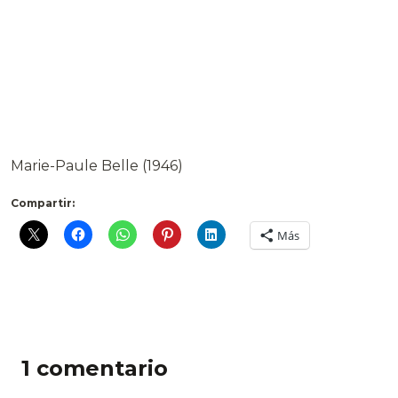
Marie-Paule Belle (1946)
Compartir:
Más
1 comentario