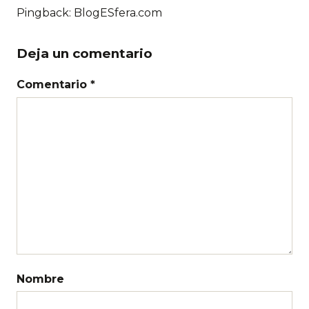
Pingback: BlogESfera.com
Deja un comentario
Comentario *
Nombre