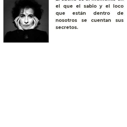
el que el sabio y el loco
que están dentro de
nosotros se cuentan sus
secretos.