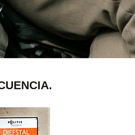
CUENCIA.