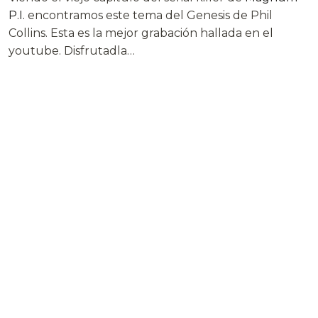
P.I.
encontramos este tema del Genesis de Phil
Collins. Esta es la mejor grabación hallada en el
youtube. Disfrutadla…