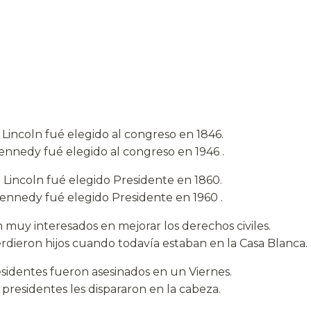
Lincoln fué elegido al congreso en 1846.
ennedy fué elegido al congreso en 1946 .
Lincoln fué elegido Presidente en 1860.
Kennedy fué elegido Presidente en 1960 .
muy interesados en mejorar los derechos civiles.
rdieron hijos cuando todavía estaban en la Casa Blanca.
identes fueron asesinados en un Viernes.
presidentes les dispararon en la cabeza.