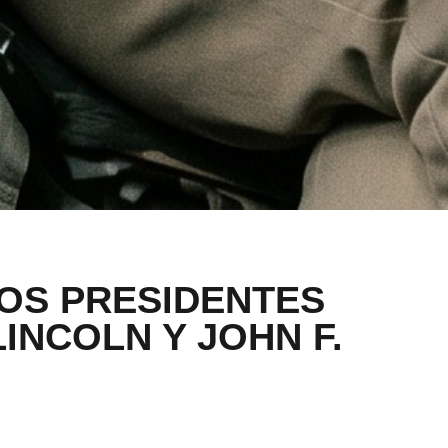
OS PRESIDENTES
INCOLN Y JOHN F.