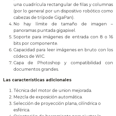
una cuadrícula rectangular de filas y columnas
(por lo general por un dispositivo robótico como
cabezas de trípode GigaPan).
No hay límite de tamaño de imagen –
panoramas puntada gigapixel.
Soporte para imágenes de entrada con 8 o 16
bits por componente.
Capacidad para leer imágenes en bruto con los
códecs de WIC.
Capa de Photoshop y compatibilidad con
documentos grandes.
Las características adicionales
Técnica del motor de union mejorada.
Mezcla de exposición automática.
Selección de proyección plana, cilíndrica o
esférica.