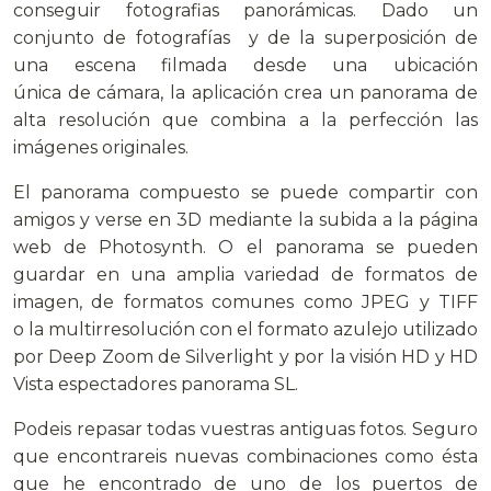
conseguir fotografias panorámicas. Dado un
conjunto de fotografías y de la superposición de
una escena filmada desde una ubicación
única de cámara, la aplicación crea un panorama de
alta resolución que combina a la perfección las
imágenes originales.
El panorama compuesto se puede compartir con
amigos y verse en 3D mediante la subida a la página
web de Photosynth. O el panorama se pueden
guardar en una amplia variedad de formatos de
imagen, de formatos comunes como JPEG y TIFF
o la multirresolución con el formato azulejo utilizado
por Deep Zoom de Silverlight y por la visión HD y HD
Vista espectadores panorama SL.
Podeis repasar todas vuestras antiguas fotos. Seguro
que encontrareis nuevas combinaciones como ésta
que he encontrado de uno de los puertos de