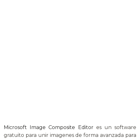
Microsoft Image Composite Editor
es un software
gratuito para unir imagenes de forma avanzada para