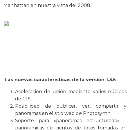
Manhattan en nuestra visita del 2008.
Las nuevas características de la versión 1.3.5
Aceleracion de unión mediante varios núcleos
de CPU.
Posibilidad de publicar, ver, compartir y
panoramas en el sitio web de Photosynth.
Soporte para «panoramas estructurada» –
panorámicas de cientos de fotos tomadas en