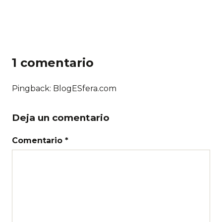
1 comentario
Pingback: BlogESfera.com
Deja un comentario
Comentario *