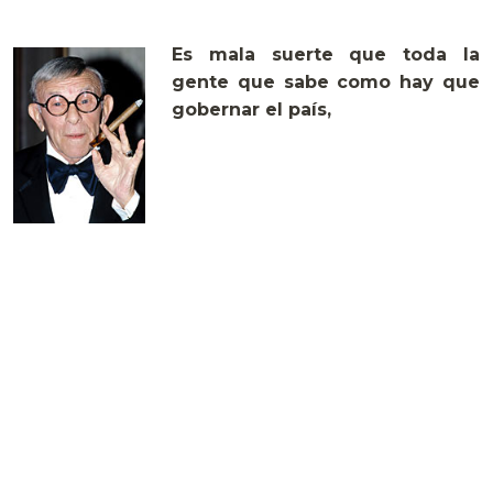
Es mala suerte que toda la
gente que sabe como hay que
gobernar el país,