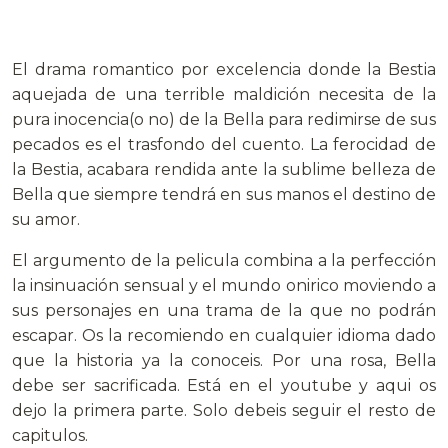
El drama romantico por excelencia donde la Bestia
aquejada de una terrible maldición necesita de la
pura inocencia(o no) de la Bella para redimirse de sus
pecados es el trasfondo del cuento. La ferocidad de
la Bestia, acabara rendida ante la sublime belleza de
Bella que siempre tendrá en sus manos el destino de
su amor.
El argumento de la pelicula combina a la perfección
la insinuación sensual y el mundo onirico moviendo a
sus personajes en una trama de la que no podrán
escapar. Os la recomiendo en cualquier idioma dado
que la historia ya la conoceis. Por una rosa, Bella
debe ser sacrificada. Está en el youtube y aqui os
dejo la primera parte. Solo debeis seguir el resto de
capitulos.