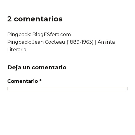
2 comentarios
Pingback: BlogESfera.com
Pingback:
Jean Cocteau (1889-1963) | Aminta
Literaria
Deja un comentario
Comentario *