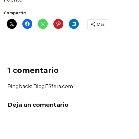
Compartir:
Más
1 comentario
Pingback: BlogESfera.com
Deja un comentario
Comentario *