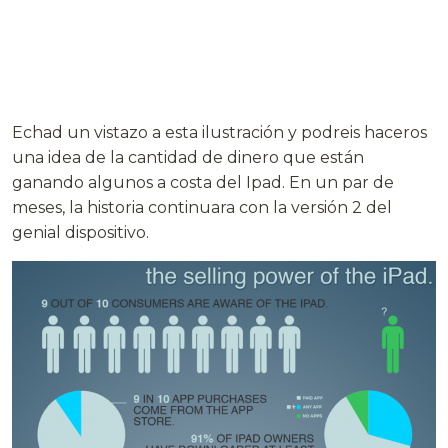
Echad un vistazo a esta ilustración y podreis haceros
una idea de la cantidad de dinero que están
ganando algunos a costa del Ipad. En un par de
meses, la historia continuara con la versión 2 del
genial dispositivo.