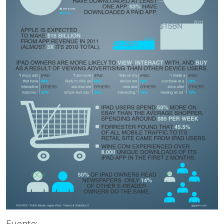
Fuente: