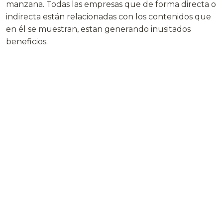
manzana. Todas las empresas que de forma directa o
indirecta están relacionadas con los contenidos que
en él se muestran, estan generando inusitados
beneficios.