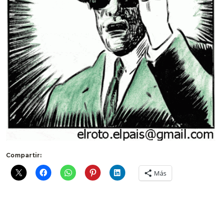
Compartir:
Más