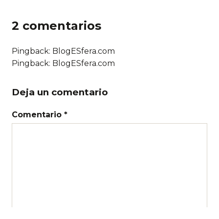
2 comentarios
Pingback: BlogESfera.com
Pingback: BlogESfera.com
Deja un comentario
Comentario *