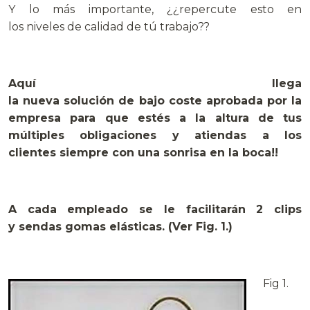
Y lo más importante, ¿¿repercute esto en
los niveles de calidad de tú trabajo??
Aquí llega
la nueva solución de bajo coste aprobada por la
empresa para que estés a la altura de tus
múltiples obligaciones y atiendas a los
clientes siempre con una sonrisa en la boca!!
A cada empleado se le facilitarán 2 clips
y sendas gomas elásticas. (Ver Fig. 1.)
Fig 1.