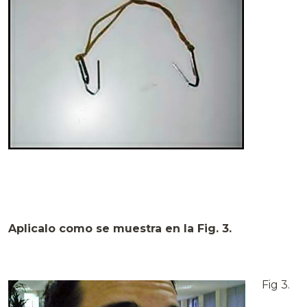
Aplicalo como se muestra en la Fig. 3.
Fig 3.