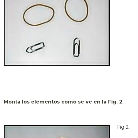
Monta los elementos como se ve en la Fig. 2.
Fig 2.