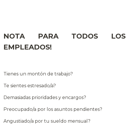
NOTA PARA TODOS LOS
EMPLEADOS!
Tienes un montón de trabajo?
Te sientes estresado/a?
Demasiadas prioridades y encargos?
Preocupado/a por los asuntos pendientes?
Angustiado/a por tu sueldo mensual?