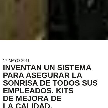
17
MAYO
2011
INVENTAN UN SISTEMA
PARA ASEGURAR LA
SONRISA DE TODOS SUS
EMPLEADOS. KITS
DE MEJORA DE
LA CALIDAD.