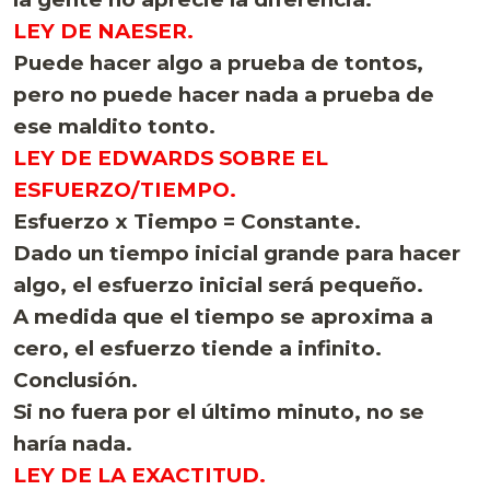
LEY DE NAESER.
Puede hacer algo a prueba de tontos,
pero no puede hacer nada a prueba de
ese maldito tonto.
LEY DE EDWARDS SOBRE EL
ESFUERZO/TIEMPO.
Esfuerzo x Tiempo = Constante.
Dado un tiempo inicial grande para hacer
algo, el esfuerzo inicial será pequeño.
A medida que el tiempo se aproxima a
cero, el esfuerzo tiende a infinito.
Conclusión.
Si no fuera por el último minuto, no se
haría nada.
LEY DE LA EXACTITUD.