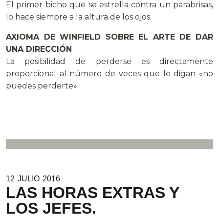
El primer bicho que se estrella contra un parabrisas,
lo hace siempre a la altura de los ojos.
AXIOMA DE WINFIELD SOBRE EL ARTE DE DAR
UNA DIRECCIÓN
La posibilidad de perderse es directamente
proporcional al número de veces que le digan «no
puedes perderte».
12
JULIO
2016
LAS HORAS EXTRAS Y
LOS JEFES.