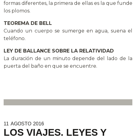
formas diferentes, la primera de ellas es la que funde
los plomos.
TEOREMA DE BELL
Cuando un cuerpo se sumerge en agua, suena el
teléfono.
LEY DE BALLANCE SOBRE LA RELATIVIDAD
La duración de un minuto depende del lado de la
puerta del baño en que se encuentre.
11
AGOSTO
2016
LOS VIAJES. LEYES Y