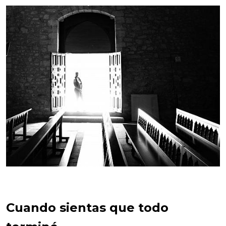
Cuando sientas que todo