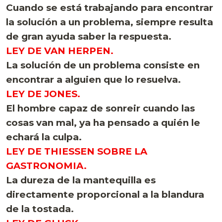
Cuando se está trabajando para encontrar
la solución a un problema, siempre resulta
de gran ayuda saber la respuesta.
LEY DE VAN HERPEN.
La solución de un problema consiste en
encontrar a alguien que lo resuelva.
LEY DE JONES.
El hombre capaz de sonreir cuando las
cosas van mal, ya ha pensado a quién le
echará la culpa.
LEY DE THIESSEN SOBRE LA
GASTRONOMIA.
La dureza de la mantequilla es
directamente proporcional a la blandura
de la tostada.