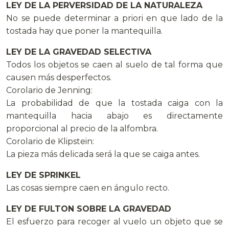
LEY DE LA PERVERSIDAD DE LA NATURALEZA
No se puede determinar a priori en que lado de la
tostada hay que poner la mantequilla.
LEY DE LA GRAVEDAD SELECTIVA
Todos los objetos se caen al suelo de tal forma que
causen más desperfectos.
Corolario de Jenning:
La probabilidad de que la tostada caiga con la
mantequilla hacia abajo es directamente
proporcional al precio de la alfombra.
Corolario de Klipstein:
La pieza más delicada será la que se caiga antes.
LEY DE SPRINKEL
Las cosas siempre caen en ángulo recto.
LEY DE FULTON SOBRE LA GRAVEDAD
El esfuerzo para recoger al vuelo un objeto que se