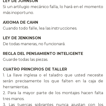
LEY DE JOHNSON
Si un artilugio mecánico falla, lo hará en el momento
más inoportuno.
AXIOMA DE CAHN
Cuando todo falle, lea las instrucciones.
LEY DE JENKINSON
De todas maneras, no funcionará.
REGLA DEL PENSAMIENTO INTELIGENTE
Guarde todas las piezas.
CUATRO PRINCIPIOS DE TALLER
1. La llave inglesa o el taladro que usted necesite
serán precisamente los que falten en la caja de
herramientas.
2. Para la mayor parte de los montajes hacen falta
tres manos.
3. Las tuercas sobrantes nunca ajustan con los