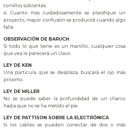
tornillos sobrantes.
4. Cuanto más cuidadosamente se planifique un
proyecto, mayor confusión se producirá cuando algo
falle.
OBSERVACIÓN DE BARUCH
Si todo lo que tiene es un martillo, cualquier cosa
que vea le parecerá un clavo.
LEY DE KEN
Una partícula que se desplaza, buscará el ojo más
próximo.
LEY DE MILLER
No se puede saber la profundidad de un charco
hasta que no se ha metido el pie.
LEY DE PATTISON SOBRE LA ELECTRÓNICA
Si los cables se pueden conectar de dos o más