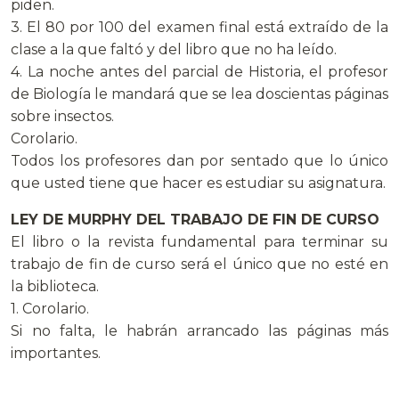
piden.
3. El 80 por 100 del examen final está extraído de la
clase a la que faltó y del libro que no ha leído.
4. La noche antes del parcial de Historia, el profesor
de Biología le mandará que se lea doscientas páginas
sobre insectos.
Corolario.
Todos los profesores dan por sentado que lo único
que usted tiene que hacer es estudiar su asignatura.
LEY DE MURPHY DEL TRABAJO DE FIN DE CURSO
El libro o la revista fundamental para terminar su
trabajo de fin de curso será el único que no esté en
la biblioteca.
1. Corolario.
Si no falta, le habrán arrancado las páginas más
importantes.