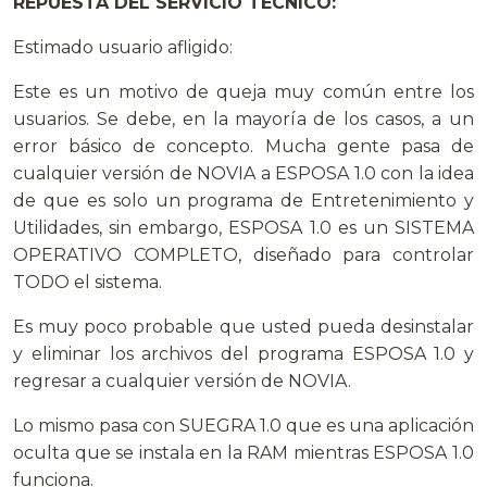
REPUESTA DEL SERVICIO TECNICO:
Estimado usuario afligido:
Este es un motivo de queja muy común entre los
usuarios. Se debe, en la mayoría de los casos, a un
error básico de concepto. Mucha gente pasa de
cualquier versión de NOVIA a ESPOSA 1.0 con la idea
de que es solo un programa de Entretenimiento y
Utilidades, sin embargo, ESPOSA 1.0 es un SISTEMA
OPERATIVO COMPLETO, diseñado para controlar
TODO el sistema.
Es muy poco probable que usted pueda desinstalar
y eliminar los archivos del programa ESPOSA 1.0 y
regresar a cualquier versión de NOVIA.
Lo mismo pasa con SUEGRA 1.0 que es una aplicación
oculta que se instala en la RAM mientras ESPOSA 1.0
funciona.