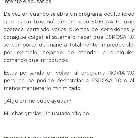
intento ejecutarlos.
De vez en cuando se abre un programa oculto (creo
que es un troyano) denominado SUEGRA 1.0 que
aparece cerrando varios puertos de conexiones y
consigue colgar el sistema o hacer que ESPOSA 1.0
se comporte de manera totalmente impredecible,
por ejemplo, dejando de atender a cualquier
comando que introduzco.
Estoy pensando en volver al programa NOVIA 7.0
pero no he podido desinstalar a ESPOSA 1.0 o al
menos mantenerlo minimizado.
¿Alguien me pude ayudar?
Muchas gracias. Un usuario afligido.