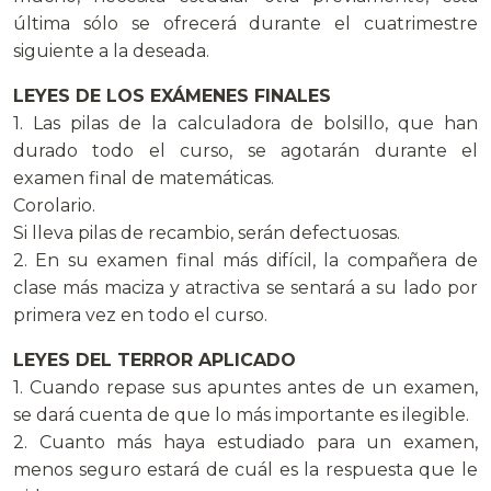
última sólo se ofrecerá durante el cuatrimestre
siguiente a la deseada.
LEYES DE LOS EXÁMENES FINALES
1. Las pilas de la calculadora de bolsillo, que han
durado todo el curso, se agotarán durante el
examen final de matemáticas.
Corolario.
Si lleva pilas de recambio, serán defectuosas.
2. En su examen final más difícil, la compañera de
clase más maciza y atractiva se sentará a su lado por
primera vez en todo el curso.
LEYES DEL TERROR APLICADO
1. Cuando repase sus apuntes antes de un examen,
se dará cuenta de que lo más importante es ilegible.
2. Cuanto más haya estudiado para un examen,
menos seguro estará de cuál es la respuesta que le