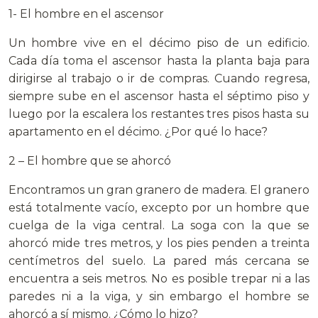
1- El hombre en el ascensor
Un hombre vive en el décimo piso de un edificio.
Cada día toma el ascensor hasta la planta baja para
dirigirse al trabajo o ir de compras. Cuando regresa,
siempre sube en el ascensor hasta el séptimo piso y
luego por la escalera los restantes tres pisos hasta su
apartamento en el décimo. ¿Por qué lo hace?
2 – El hombre que se ahorcó
Encontramos un gran granero de madera. El granero
está totalmente vacío, excepto por un hombre que
cuelga de la viga central. La soga con la que se
ahorcó mide tres metros, y los pies penden a treinta
centímetros del suelo. La pared más cercana se
encuentra a seis metros. No es posible trepar ni a las
paredes ni a la viga, y sin embargo el hombre se
ahorcó a sí mismo. ¿Cómo lo hizo?