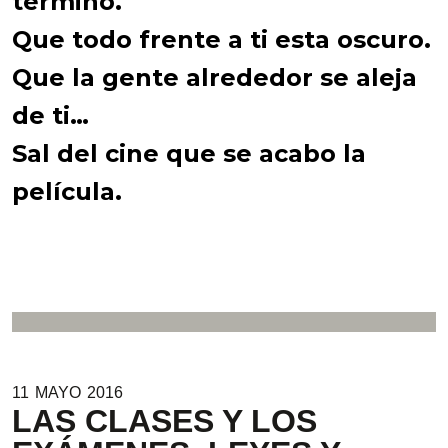
terminó.
Que todo frente a ti esta oscuro.
Que la gente alrededor se aleja
de ti…
Sal del cine que se acabo la
película.
11
MAYO
2016
LAS CLASES Y LOS