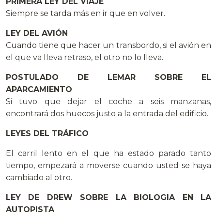
PRIMERA LEY DEL VIAJE
Siempre se tarda más en ir que en volver.
LEY DEL AVIÓN
Cuando tiene que hacer un transbordo, si el avión en
el que va lleva retraso, el otro no lo lleva.
POSTULADO DE LEMAR SOBRE EL
APARCAMIENTO
Si tuvo que dejar el coche a seis manzanas,
encontrará dos huecos justo a la entrada del edificio.
LEYES DEL TRÁFICO
El carril lento en el que ha estado parado tanto
tiempo, empezará a moverse cuando usted se haya
cambiado al otro.
LEY DE DREW SOBRE LA BIOLOGIA EN LA
AUTOPISTA