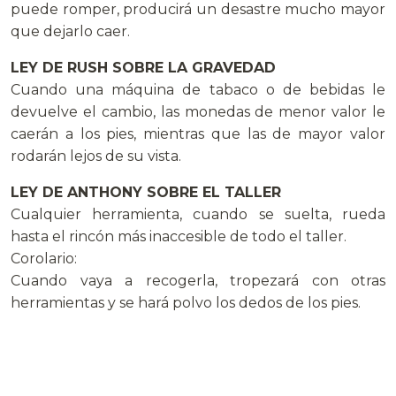
puede romper, producirá un desastre mucho mayor
que dejarlo caer.
LEY DE RUSH SOBRE LA GRAVEDAD
Cuando una máquina de tabaco o de bebidas le
devuelve el cambio, las monedas de menor valor le
caerán a los pies, mientras que las de mayor valor
rodarán lejos de su vista.
LEY DE ANTHONY SOBRE EL TALLER
Cualquier herramienta, cuando se suelta, rueda
hasta el rincón más inaccesible de todo el taller.
Corolario:
Cuando vaya a recogerla, tropezará con otras
herramientas y se hará polvo los dedos de los pies.