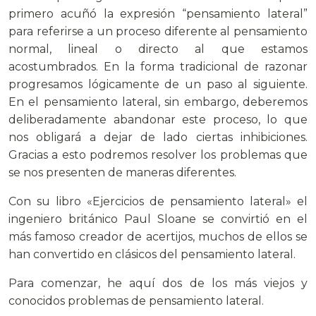
primero acuñó la expresión “pensamiento lateral”
para referirse a un proceso diferente al pensamiento
normal, lineal o directo al que estamos
acostumbrados. En la forma tradicional de razonar
progresamos lógicamente de un paso al siguiente.
En el pensamiento lateral, sin embargo, deberemos
deliberadamente abandonar este proceso, lo que
nos obligará a dejar de lado ciertas inhibiciones.
Gracias a esto podremos resolver los problemas que
se nos presenten de maneras diferentes.
Con su libro «Ejercicios de pensamiento lateral» el
ingeniero británico Paul Sloane se convirtió en el
más famoso creador de acertijos, muchos de ellos se
han convertido en clásicos del pensamiento lateral.
Para comenzar, he aquí dos de los más viejos y
conocidos problemas de pensamiento lateral.