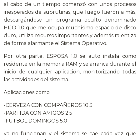
al cabo de un tiempo comenzó con unos procesos
inesperados de subrutinas, que luego fueron a más,
descargándose un programa oculto denominado
HIJO 1.0 que me ocupa muchísimo espacio de disco
duro, utiliza recursos importantes y además ralentiza
de forma alarmante el Sistema Operativo.
Por otra parte, ESPOSA 1.0 se auto instala como
residente en la memoria RAM y se arranca durante el
inicio de cualquier aplicación, monitorizando todas
las actividades del sistema.
Aplicaciones como:
-CERVEZA CON COMPAÑEROS 10.3
-PARTIDA CON AMIGOS 2.5
-FUTBOL DOMINGOS 5.0
ya no funcionan y el sistema se cae cada vez que