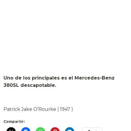
Uno de los principales es el Mercedes-Benz
380SL descapotable.
Patrick Jake O’Rourke ( 1947 )
Compartir: