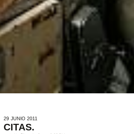
29
JUNIO
2011
CITAS.