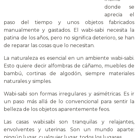
donde se
aprecia el
paso del tiempo y unos objetos fabricados
manualmente y gastados. El wabi-sabi necesita la
patina de los años, pero no significa deterioro, se han
de reparar las cosas que lo necesitan.
La naturaleza es esencial en un ambiente wabi-sabi.
Esto quiere decir alfombras de cáñamo, muebles de
bambú, cortinas de algodón, siempre materiales
naturales y simples.
Wabi-sabi son formas irregulares y asimétricas. Es ir
un paso más allá de lo convencional para sentir la
belleza de los objetos aparentemente feos.
Las casas wabi.sabi son tranquilas y relajantes,
envolventes y uterinas. Son un mundo aparte:
ningún lugar, cualquier lugar, todos los lugares.