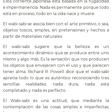
Esta corriente japonesa esta basada en la fugacidad
e impermanencia. Nada es permanente porque todo
está en proceso, todo en la vida nace y muere.
El wabi-sabi se asocia bien con el arte primitivo, o sea,
objetos toscos, simples, sin pretensiones y hechos a
partir de materiales naturales.
El wabi-sabi sugiere que la belleza es un
acontecimiento dinámico que se produce entre uno
mismo y algo más. Es la sensación que nos producen
los objetos que envejecen con el uso y que parecen
tener alma. Richard R. Powell dice que el wabi-sabi
aprecia todo lo que es auténtico reconociendo tres
sencillas realidades: nada dura, nada está
completado y nada es perfecto.
El Wabi-sabi es una actitud, que mediante la
contemplación de las cosas simples e imperfectas,