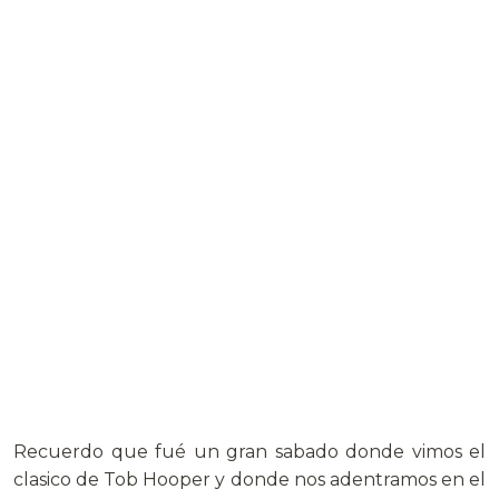
Recuerdo que fué un gran sabado donde vimos el
clasico de Tob Hooper y donde nos adentramos en el