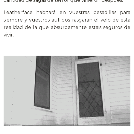
cantidad de sagas de terror que vinieron despues.
Leatherface habitará en vuestras pesadillas para
siempre y vuestros aullidos rasgaran el velo de esta
realidad de la que absurdamente estais seguros de
vivir.
.