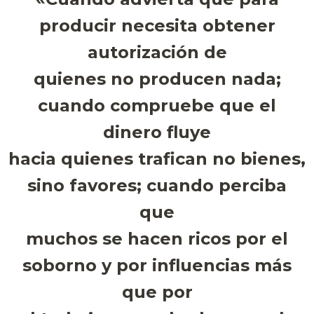
producir necesita obtener
autorización de
quienes no producen nada;
cuando compruebe que el
dinero fluye
hacia quienes trafican no bienes,
sino favores; cuando perciba
que
muchos se hacen ricos por el
soborno y por influencias más
que por