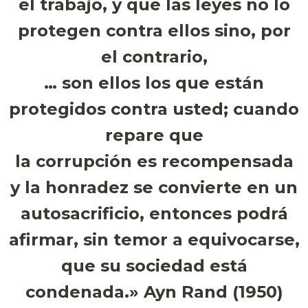
el trabajo, y que las leyes no lo
protegen contra ellos sino, por
el contrario,
… son ellos los que están
protegidos contra usted; cuando
repare que
la corrupción es recompensada
y la honradez se convierte en un
autosacrificio, entonces podrá
afirmar, sin temor a equivocarse,
que su sociedad está
condenada.» Ayn Rand (1950)