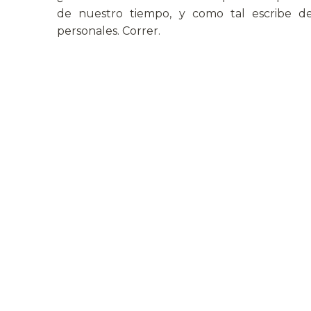
de nuestro tiempo, y como tal escribe d
personales. Correr.