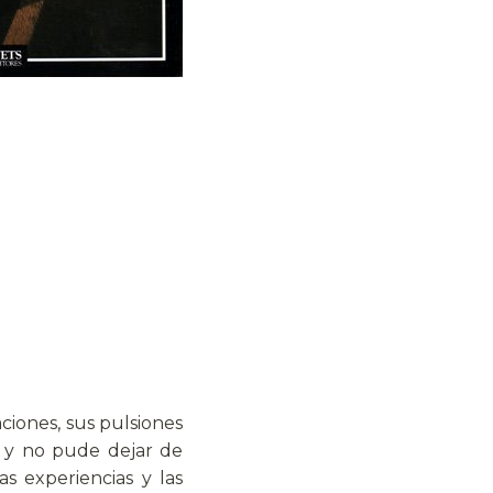
ciones, sus pulsiones
a y no pude dejar de
s experiencias y las