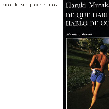
e una de sus pasiones mas