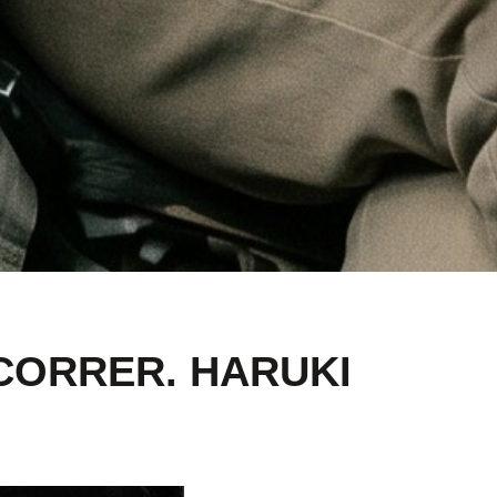
CORRER. HARUKI