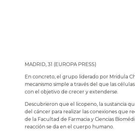
MADRID, 31 (EUROPA PRESS)
En concreto, el grupo liderado por Mridula C
mecanismo simple a través del que las células
con el objetivo de crecer y extenderse.
Descubrieron que el licopeno, la sustancia que
del cáncer para realizar las conexiones que re
de la Facultad de Farmacia y Ciencias Biomédic
reacción se da en el cuerpo humano.