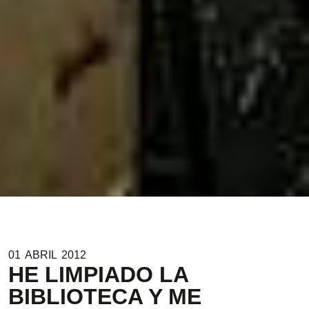
01
ABRIL
2012
HE LIMPIADO LA
BIBLIOTECA Y ME