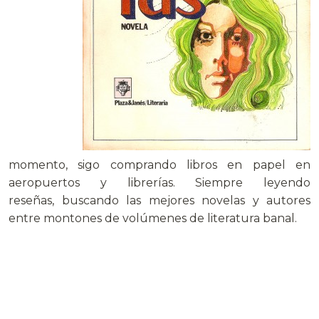
momento, sigo comprando libros en papel en
aeropuertos y librerías. Siempre leyendo
reseñas, buscando las mejores novelas y autores
entre montones de volúmenes de literatura banal.