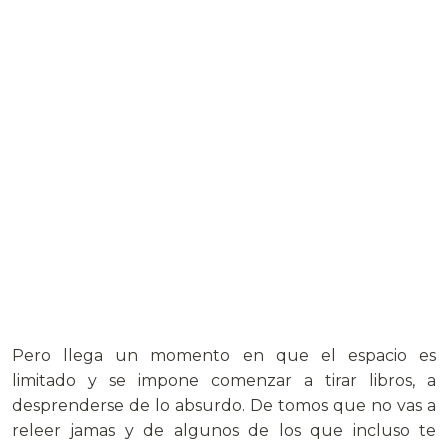
Pero llega un momento en que el espacio es
limitado y se impone comenzar a tirar libros, a
desprenderse de lo absurdo. De tomos que no vas a
releer jamas y de algunos de los que incluso te