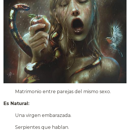
Matrimonio entre parejas del mismo sexo.
Es Natural:
Una virgen embarazada.
Serpientes que hablan.