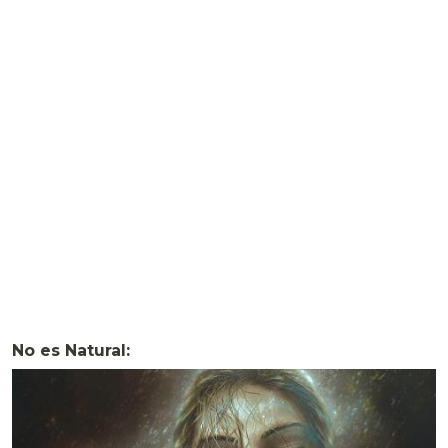
No es Natural: