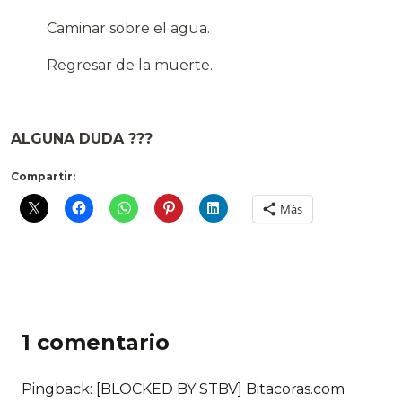
Caminar sobre el agua.
Regresar de la muerte.
.
ALGUNA DUDA ???
Compartir:
Más
1 comentario
Pingback: [BLOCKED BY STBV] Bitacoras.com