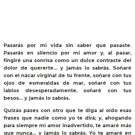
Pasarás por mi vida sin saber que pasaste.
Pasarás en silencio por mi amor y, al pasar,
fingiré una sonrisa como un dulce contraste del
dolor de quererte… y jamás lo sabrás. Soñaré
con el nácar virginal de tu frente, soñaré con tus
ojos de esmeraldas de mar, soñaré con tus
labios desesperadamente, soñaré con tus
besos… y jamás lo sabrás.
Quizás pases con otro que te diga al oído esas
frases que nadie como yo te dirá; y, ahogando
para siempre mi amor inadvertido, te amaré más
que nunca… y jamás lo sabrás. Yo te amaré en