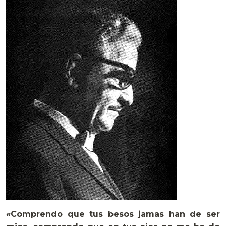
«Comprendo que tus besos jamas han de ser