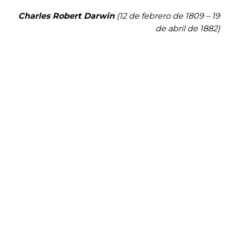
Charles Robert Darwin
(12 de febrero de 1809 – 19
de abril de 1882)