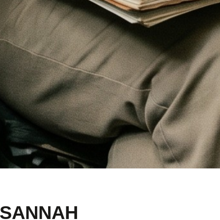
USANNAH