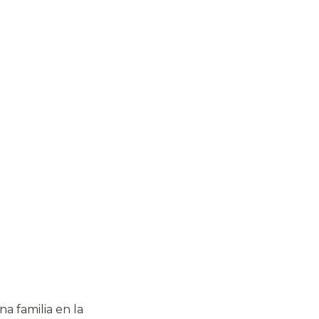
a familia en la