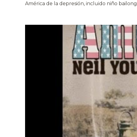
América de la depresión, incluido niño bailon