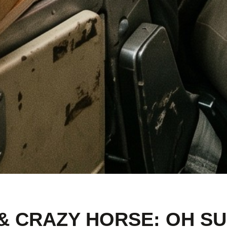
 & CRAZY HORSE: OH S