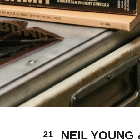
NEIL YOUNG
21