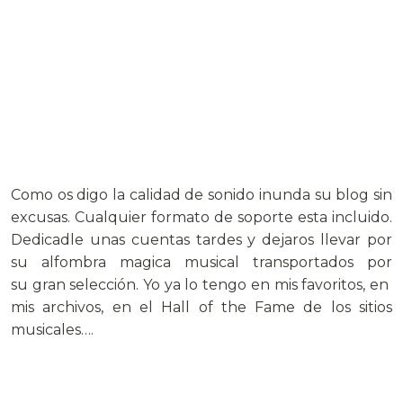
Como os digo la calidad de sonido inunda su blog sin
excusas. Cualquier formato de soporte esta incluido.
Dedicadle unas cuentas tardes y dejaros llevar por
su alfombra magica musical transportados por
su gran selección. Yo ya lo tengo en mis favoritos, en
mis archivos, en el Hall of the Fame de los sitios
musicales….
.