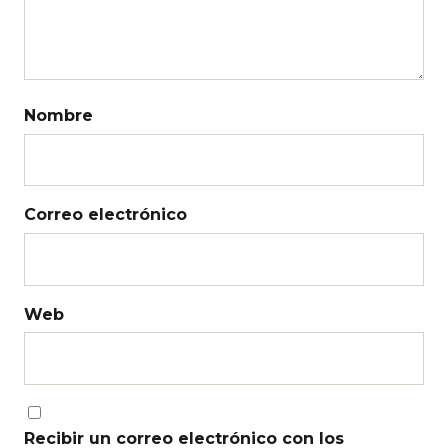
Nombre
Correo electrónico
Web
Recibir un correo electrónico con los