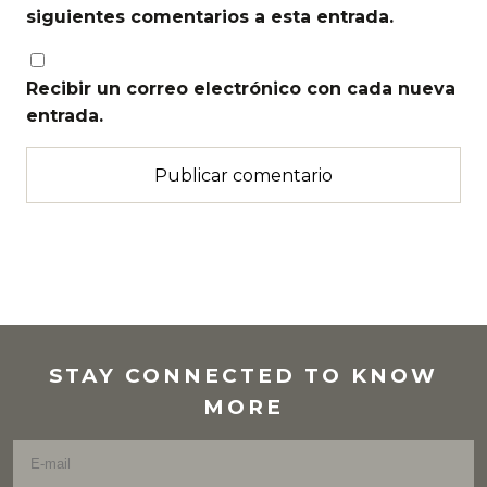
siguientes comentarios a esta entrada.
Recibir un correo electrónico con cada nueva
entrada.
STAY CONNECTED TO KNOW
MORE