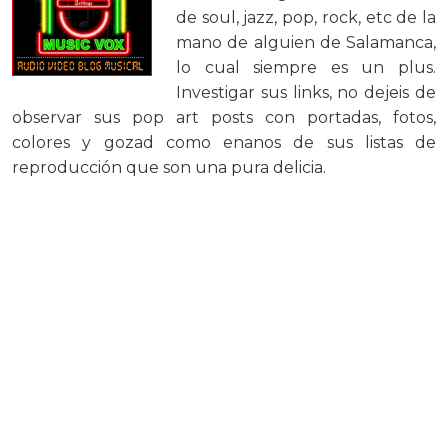
de soul, jazz, pop, rock, etc de la
mano de alguien de Salamanca,
lo cual siempre es un plus.
Investigar sus links, no dejeis de
observar sus pop art posts con portadas, fotos,
colores y gozad como enanos de sus listas de
reproducción que son una pura delicia.