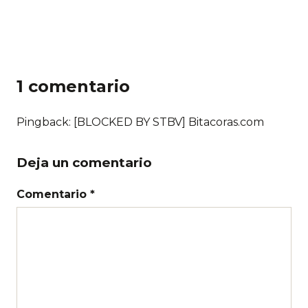
1 comentario
Pingback: [BLOCKED BY STBV] Bitacoras.com
Deja un comentario
Comentario *