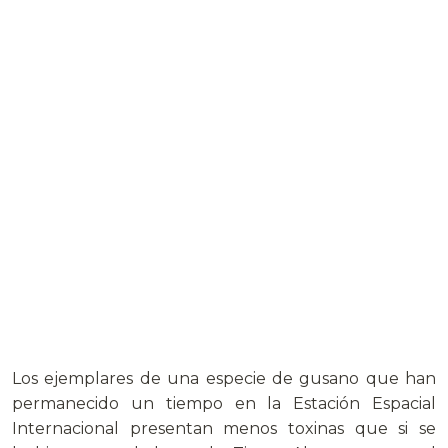
Los ejemplares de una especie de gusano que han
permanecido un tiempo en la Estación Espacial
Internacional presentan menos toxinas que si se