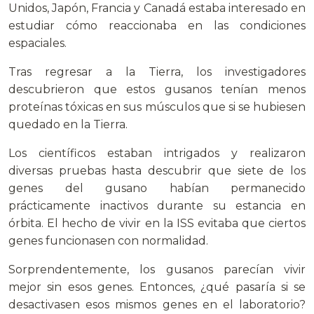
Unidos, Japón, Francia y Canadá estaba interesado en
estudiar cómo reaccionaba en las condiciones
espaciales.
Tras regresar a la Tierra, los investigadores
descubrieron que estos gusanos tenían menos
proteínas tóxicas en sus músculos que si se hubiesen
quedado en la Tierra.
Los científicos estaban intrigados y realizaron
diversas pruebas hasta descubrir que siete de los
genes del gusano habían permanecido
prácticamente inactivos durante su estancia en
órbita. El hecho de vivir en la ISS evitaba que ciertos
genes funcionasen con normalidad.
Sorprendentemente, los gusanos parecían vivir
mejor sin esos genes. Entonces, ¿qué pasaría si se
desactivasen esos mismos genes en el laboratorio?