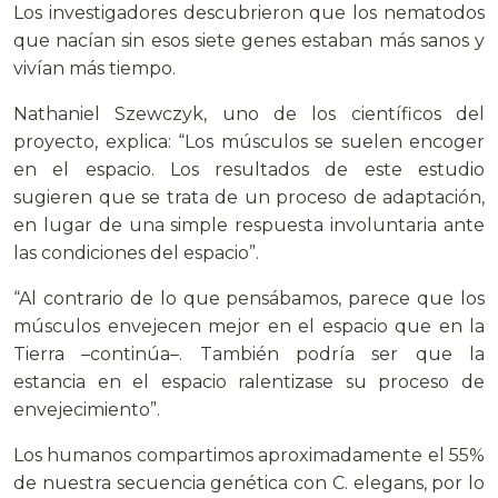
Los investigadores descubrieron que los nematodos
que nacían sin esos siete genes estaban más sanos y
vivían más tiempo.
Nathaniel Szewczyk, uno de los científicos del
proyecto, explica: “Los músculos se suelen encoger
en el espacio. Los resultados de este estudio
sugieren que se trata de un proceso de adaptación,
en lugar de una simple respuesta involuntaria ante
las condiciones del espacio”.
“Al contrario de lo que pensábamos, parece que los
músculos envejecen mejor en el espacio que en la
Tierra –continúa–. También podría ser que la
estancia en el espacio ralentizase su proceso de
envejecimiento”.
Los humanos compartimos aproximadamente el 55%
de nuestra secuencia genética con C. elegans, por lo