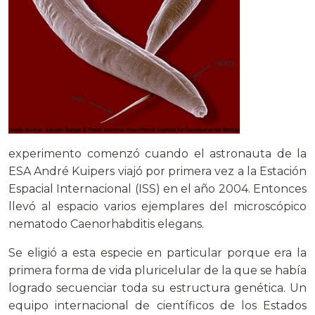
experimento comenzó cuando el astronauta de la
ESA André Kuipers viajó por primera vez a la Estación
Espacial Internacional (ISS) en el año 2004. Entonces
llevó al espacio varios ejemplares del microscópico
nematodo Caenorhabditis elegans.
Se eligió a esta especie en particular porque era la
primera forma de vida pluricelular de la que se había
logrado secuenciar toda su estructura genética. Un
equipo internacional de científicos de los Estados