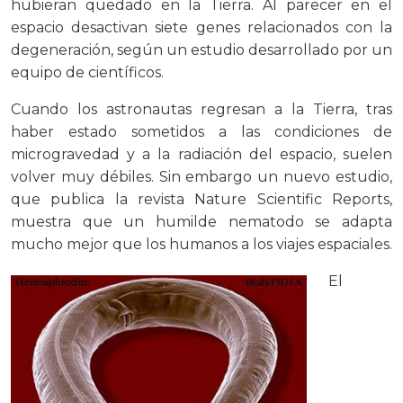
hubieran quedado en la Tierra. Al parecer en el
espacio desactivan siete genes relacionados con la
degeneración, según un estudio desarrollado por un
equipo de científicos.
Cuando los astronautas regresan a la Tierra, tras
haber estado sometidos a las condiciones de
microgravedad y a la radiación del espacio, suelen
volver muy débiles. Sin embargo un nuevo estudio,
que publica la revista Nature Scientific Reports,
muestra que un humilde nematodo se adapta
mucho mejor que los humanos a los viajes espaciales.
El