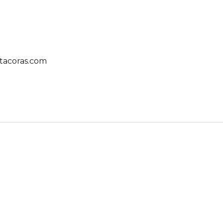
tacoras.com