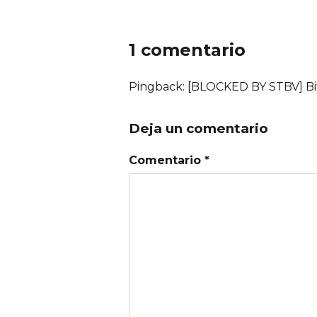
1 comentario
Pingback:
[BLOCKED BY STBV] Bi
Deja un comentario
Comentario *