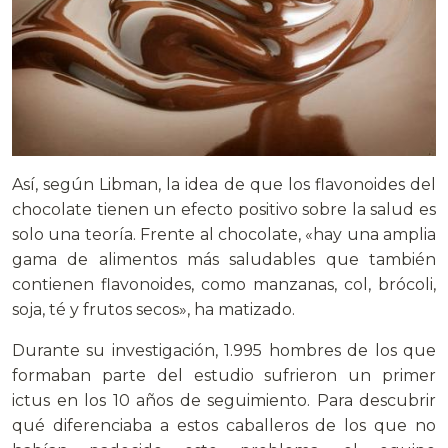
Así, según Libman, la idea de que los flavonoides del
chocolate tienen un efecto positivo sobre la salud es
solo una teoría. Frente al chocolate, «hay una amplia
gama de alimentos más saludables que también
contienen flavonoides, como manzanas, col, brócoli,
soja, té y frutos secos», ha matizado.
Durante su investigación, 1.995 hombres de los que
formaban parte del estudio sufrieron un primer
ictus en los 10 años de seguimiento. Para descubrir
qué diferenciaba a estos caballeros de los que no