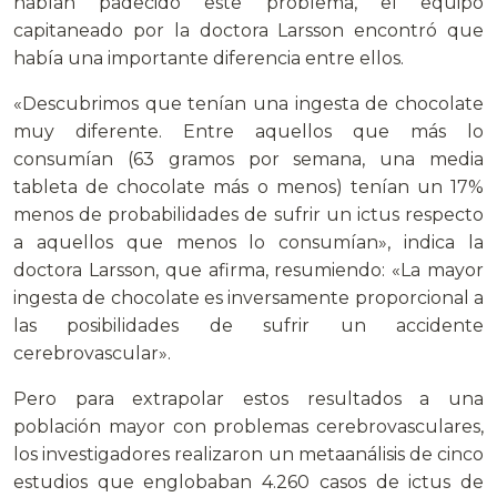
habían padecido este problema, el equipo
capitaneado por la doctora Larsson encontró que
había una importante diferencia entre ellos.
«Descubrimos que tenían una ingesta de chocolate
muy diferente. Entre aquellos que más lo
consumían (63 gramos por semana, una media
tableta de chocolate más o menos) tenían un 17%
menos de probabilidades de sufrir un ictus respecto
a aquellos que menos lo consumían», indica la
doctora Larsson, que afirma, resumiendo: «La mayor
ingesta de chocolate es inversamente proporcional a
las posibilidades de sufrir un accidente
cerebrovascular».
Pero para extrapolar estos resultados a una
población mayor con problemas cerebrovasculares,
los investigadores realizaron un metaanálisis de cinco
estudios que englobaban 4.260 casos de ictus de