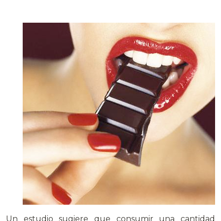
Un estudio sugiere que consumir una cantidad