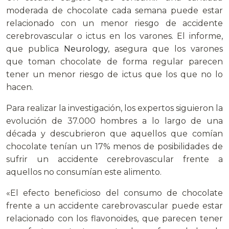
moderada de chocolate cada semana puede estar
relacionado con un menor riesgo de accidente
cerebrovascular o ictus en los varones. El informe,
que publica
Neurology
, asegura que los varones
que toman chocolate de forma regular parecen
tener un menor riesgo de ictus que los que no lo
hacen.
Para realizar la investigación, los expertos siguieron la
evolución de 37.000 hombres a lo largo de una
década y descubrieron que aquellos que comían
chocolate tenían un 17% menos de posibilidades de
sufrir un accidente cerebrovascular frente a
aquellos no consumían este alimento.
«El efecto beneficioso del consumo de chocolate
frente a un accidente carebrovascular puede estar
relacionado con los flavonoides, que parecen tener