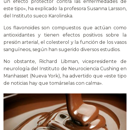
un efecto protector contra las enfermedades de
este tipo», ha explicado la profesora Susanna Larsson,
del Instituto sueco Karolinska.
Los flavonoides son compuestos que actúan como
antioxidantes y tienen efectos positivos sobre la
presión arterial, el colesterol y la función de los vasos
sanguíneos, según han sugerido diversos estudios.
No obstante, Richard Libman, vicepresidente de
neurología del Instituto de Neurociencia Cushing en
Manhasset (Nueva York), ha advertido que «este tipo
de noticias hay que tomárselas con calma».