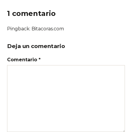
1 comentario
Pingback: Bitacoras.com
Deja un comentario
Comentario *