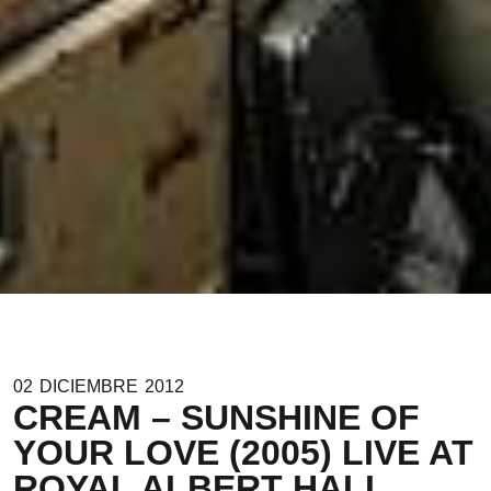
02
DICIEMBRE
2012
CREAM – SUNSHINE OF
YOUR LOVE (2005) LIVE AT
ROYAL ALBERT HALL