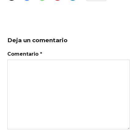
Deja un comentario
Comentario *