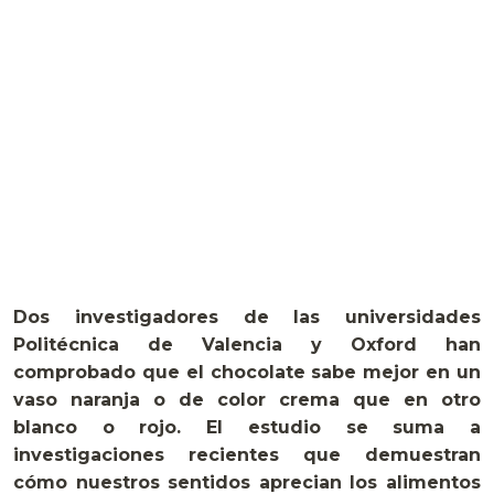
Dos investigadores de las universidades
Politécnica de Valencia y Oxford han
comprobado que el chocolate sabe mejor en un
vaso naranja o de color crema que en otro
blanco o rojo. El estudio se suma a
investigaciones recientes que demuestran
cómo nuestros sentidos aprecian los alimentos