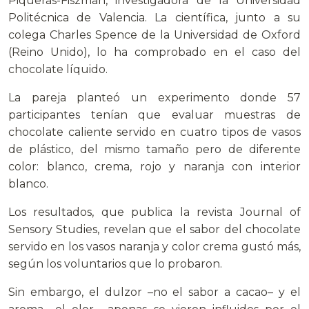
Piqueras-Fiszman, investigadora de la Universidad
Politécnica de Valencia. La científica, junto a su
colega Charles Spence de la Universidad de Oxford
(Reino Unido), lo ha comprobado en el caso del
chocolate líquido.
La pareja planteó un experimento donde 57
participantes tenían que evaluar muestras de
chocolate caliente servido en cuatro tipos de vasos
de plástico, del mismo tamaño pero de diferente
color: blanco, crema, rojo y naranja con interior
blanco.
Los resultados, que publica la revista Journal of
Sensory Studies, revelan que el sabor del chocolate
servido en los vasos naranja y color crema gustó más,
según los voluntarios que lo probaron.
Sin embargo, el dulzor –no el sabor a cacao– y el