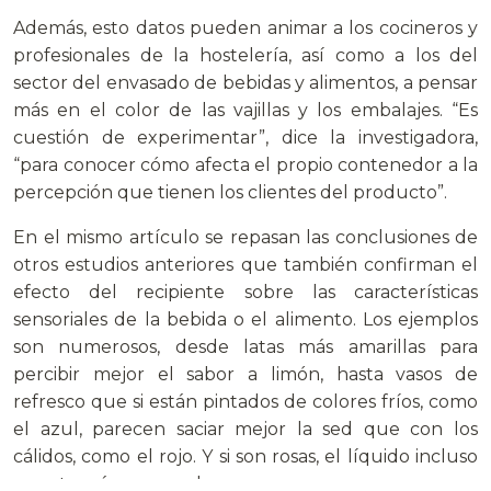
Además, esto datos pueden animar a los cocineros y
profesionales de la hostelería, así como a los del
sector del envasado de bebidas y alimentos, a pensar
más en el color de las vajillas y los embalajes. “Es
cuestión de experimentar”, dice la investigadora,
“para conocer cómo afecta el propio contenedor a la
percepción que tienen los clientes del producto”.
En el mismo artículo se repasan las conclusiones de
otros estudios anteriores que también confirman el
efecto del recipiente sobre las características
sensoriales de la bebida o el alimento. Los ejemplos
son numerosos, desde latas más amarillas para
percibir mejor el sabor a limón, hasta vasos de
refresco que si están pintados de colores fríos, como
el azul, parecen saciar mejor la sed que con los
cálidos, como el rojo. Y si son rosas, el líquido incluso
se nota más azucarado.