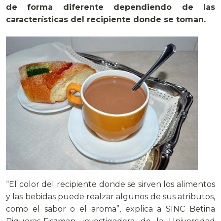
de forma diferente dependiendo de las
características del recipiente donde se toman.
“El color del recipiente donde se sirven los alimentos
y las bebidas puede realzar algunos de sus atributos,
como el sabor o el aroma”, explica a SINC Betina