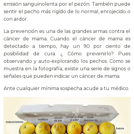
emisión sanguinolenta por el pezón. También puede
sentir el pecho más rígido de lo normal, enrojecido o
con ardor.
La prevención es una de las grandes armas contra el
cáncer de mama. Cuando el cáncer de mama es
detectado a tiempo, hay un 90 por ciento de
posibilidad de cura. ¿ Cómo prevenirlo? Pues
observando y auto-explorando los pechos. Como se
muestra en la fotografía, existe una serie de signos o
señales que pueden indicar un cáncer de mama.
Ante cualquier mínima sospecha acude a tu médico.