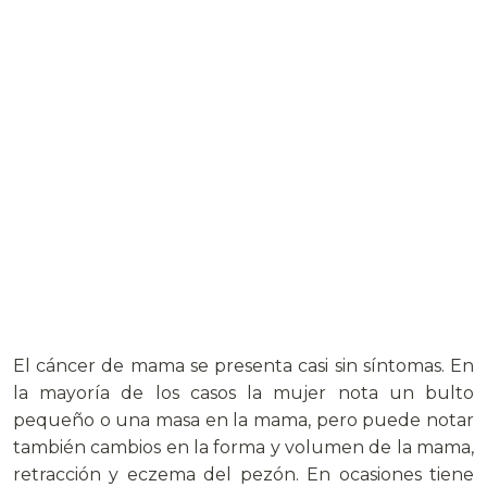
El cáncer de mama se presenta casi sin síntomas. En
la mayoría de los casos la mujer nota un bulto
pequeño o una masa en la mama, pero puede notar
también cambios en la forma y volumen de la mama,
retracción y eczema del pezón. En ocasiones tiene