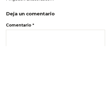
Deja un comentario
Comentario *
Nombre