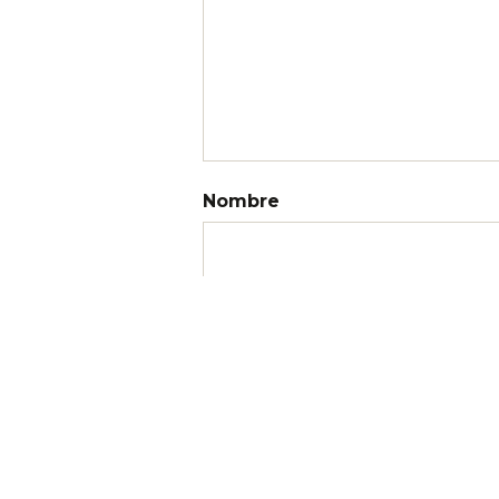
Nombre
Correo electrónico
Web