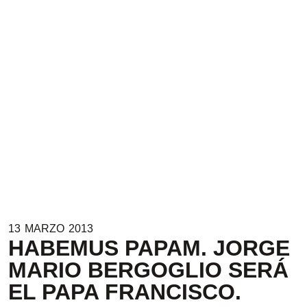
13
MARZO
2013
HABEMUS PAPAM. JORGE
MARIO BERGOGLIO SERÁ
EL PAPA FRANCISCO.