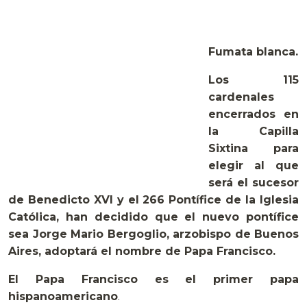
Fumata blanca.
Los 115
cardenales
encerrados en
la Capilla
Sixtina para
elegir al que
será el sucesor
de Benedicto XVI y el 266 Pontífice de la Iglesia
Católica, han decidido que el nuevo pontífice
sea Jorge Mario Bergoglio, arzobispo de Buenos
Aires, adoptará el nombre de Papa Francisco.
El Papa Francisco es el primer papa
hispanoamericano
.