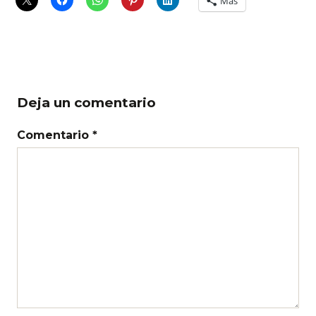
Más
Deja un comentario
Comentario *