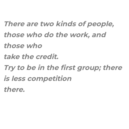
..-
There are two kinds of people,
those who do the work, and
those who
take the credit.
Try to be in the first group; there
is less competition
there.
.
.
–