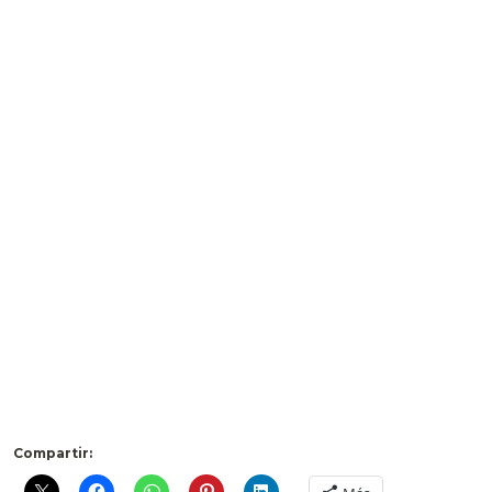
Compartir: