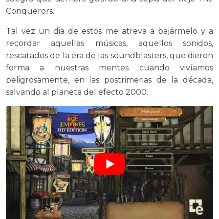
Conquerors.
Tal vez un dia de estos me atreva a bajármelo y a
recordar aquellas músicas, aquellos sonidos,
rescatados de la era de las soundblasters, que dieron
forma a nuestras mentes cuando vivíamos
peligrosamente, en las postrimerias de la década,
salvando al planeta del efecto 2000.