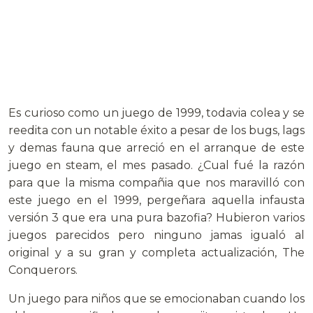
Es curioso como un juego de 1999, todavia colea y se
reedita con un notable éxito a pesar de los bugs, lags
y demas fauna que arreció en el arranque de este
juego en steam, el mes pasado. ¿Cual fué la razón
para que la misma compañia que nos maravilló con
este juego en el 1999, pergeñara aquella infausta
versión 3 que era una pura bazofia? Hubieron varios
juegos parecidos pero ninguno jamas igualó al
original y a su gran y completa actualización, The
Conquerors.
Un juego para niños que se emocionaban cuando los