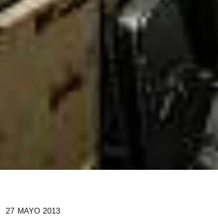
27
MAYO
2013