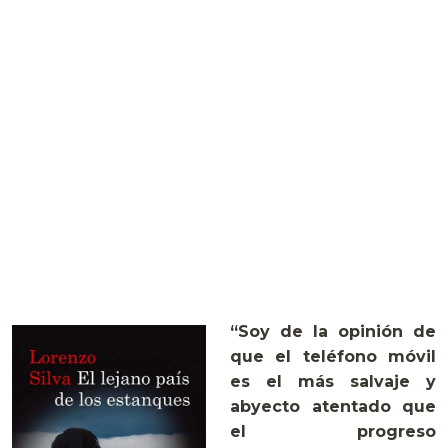
“Soy de la opinión de
que el teléfono móvil
es el más salvaje y
abyecto atentado que
el progreso