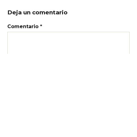
Deja un comentario
Comentario *
Nombre