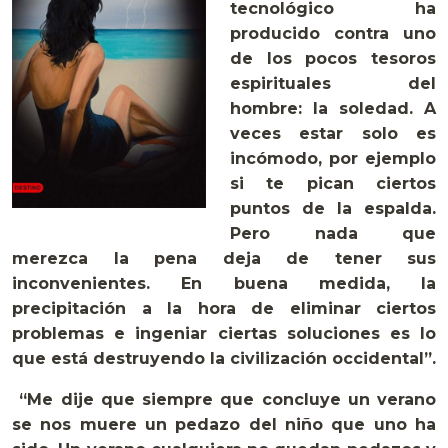
tecnológico ha
producido contra uno
de los pocos tesoros
espirituales del
hombre: la soledad. A
veces estar solo es
incómodo, por ejemplo
si te pican ciertos
puntos de la espalda.
Pero nada que
merezca la pena deja de tener sus
inconvenientes. En buena medida, la
precipitación a la hora de eliminar ciertos
problemas e ingeniar ciertas soluciones es lo
que está destruyendo la civilización occidental”.
“Me dije que siempre que concluye un verano
se nos muere un pedazo del niño que uno ha