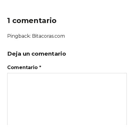
1 comentario
Pingback: Bitacoras.com
Deja un comentario
Comentario *