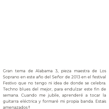
Gran tema de Alabama 3, pieza maestra de Los
Soprano en este año del Señor de 2013 en el festival
Festivo que no tengo ni idea de donde se celebra.
Techno blues del mejor, para endulzar este fin de
semana. Cuando me jubile, aprenderé a tocar la
guitarra eléctrica y formaré mi propia banda. Estais
amenazados !!