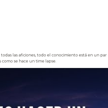
todas las aficiones, todo el conocimiento está en un par 
s como se hace un time lapse.