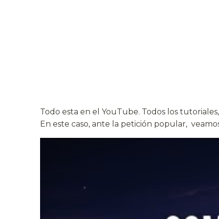
Todo esta en el YouTube. Todos los tutoriales, 
En este caso, ante la petición popular, veamo