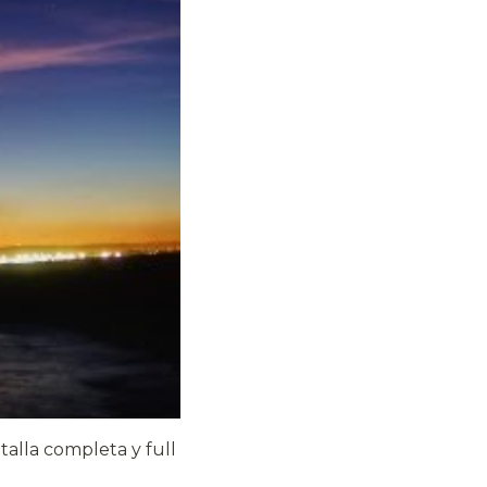
talla completa y full