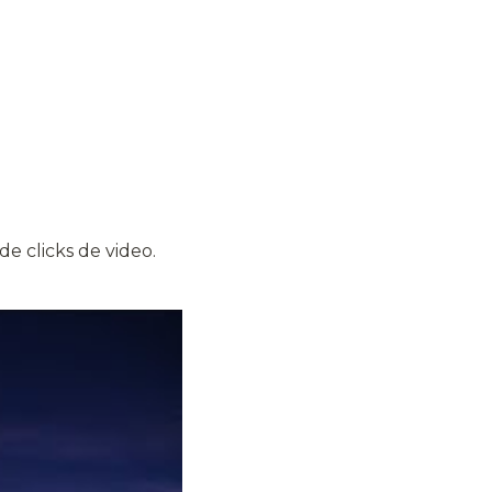
de clicks de video.