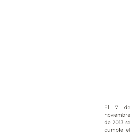
El 7 de
noviembre
de 2013 se
cumple el