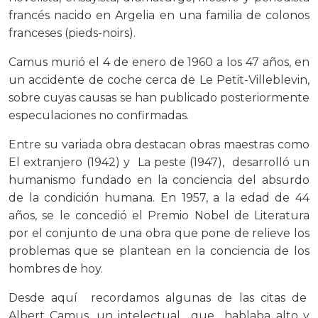
francés nacido en Argelia en una familia de colonos
franceses (pieds-noirs).
Camus murió el 4 de enero de 1960 a los 47 años, en
un accidente de coche cerca de Le Petit-Villeblevin,
sobre cuyas causas se han publicado posteriormente
especulaciones no confirmadas.
Entre su variada obra destacan obras maestras como
El extranjero (1942) y La peste (1947), desarrolló un
humanismo fundado en la conciencia del absurdo
de la condición humana. En 1957, a la edad de 44
años, se le concedió el Premio Nobel de Literatura
por el conjunto de una obra que pone de relieve los
problemas que se plantean en la conciencia de los
hombres de hoy.
Desde aquí recordamos algunas de las citas de
Albert Camus, un intelectual que hablaba alto y