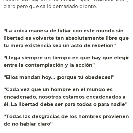
claro pero que calló demasiado pronto.
.
“La única manera de lidiar con este mundo sin
libertad es volverte tan absolutamente libre que
tu mera existencia sea un acto de rebelión”
“Llega siempre un tiempo en que hay que elegir
entre la contemplación y la acción”
“Ellos mandan hoy… ¡porque tú obedeces!”
“Cada vez que un hombre en el mundo es
encadenado, nosotros estamos encadenados a
él. La libertad debe ser para todos o para nadie”
“Todas las desgracias de los hombres provienen
de no hablar claro”