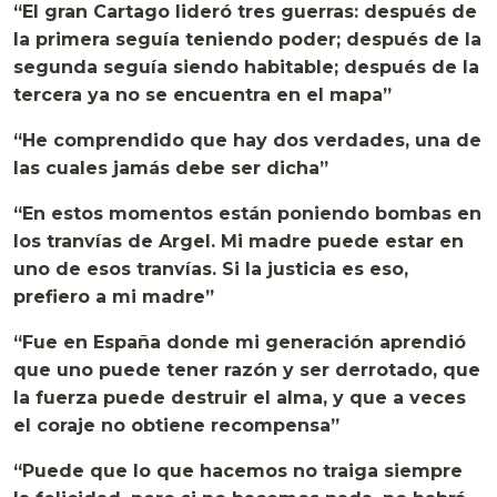
“El gran Cartago lideró tres guerras: después de
la primera seguía teniendo poder; después de la
segunda seguía siendo habitable; después de la
tercera ya no se encuentra en el mapa”
“He comprendido que hay dos verdades, una de
las cuales jamás debe ser dicha”
“En estos momentos están poniendo bombas en
los tranvías de Argel. Mi madre puede estar en
uno de esos tranvías. Si la justicia es eso,
prefiero a mi madre”
“Fue en España donde mi generación aprendió
que uno puede tener razón y ser derrotado, que
la fuerza puede destruir el alma, y que a veces
el coraje no obtiene recompensa”
“Puede que lo que hacemos no traiga siempre