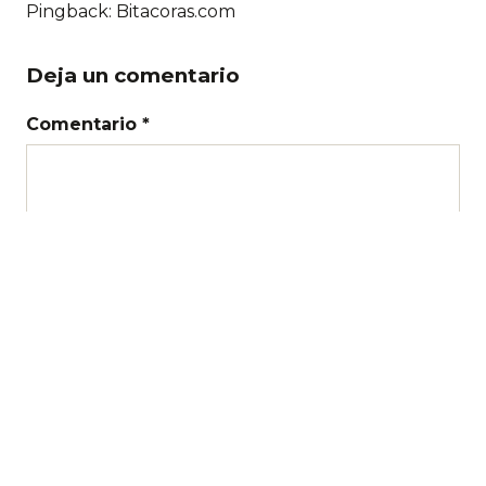
Pingback:
Bitacoras.com
Deja un comentario
Comentario *
Nombre