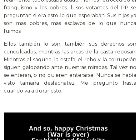
franquismo y los pobres ilusos votantes del PP se
preguntan si era esto lo que esperaban. Sus hijos ya
son mas pobres, mas esclavos de lo que nunca
fuimos.
Ellos también lo son, también sus derechos son
conculcados, mientras las arcas de la casta rebosan.
Mientras el saqueo, la estafa, el robo y la corrupción
siguen galopando ante nuestras miradas. Tal vez no
se enteran, o no quieren enterarse. Nunca se había
visto tamaña desfachatez. Me pregunto hasta
cuando va a durar esto.
.