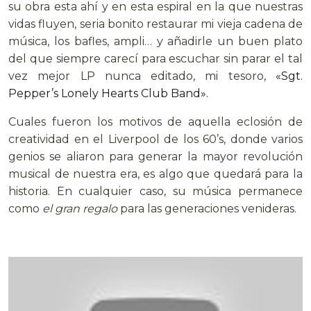
su obra esta ahí y en esta espiral en la que nuestras
vidas fluyen, seria bonito restaurar mi vieja cadena de
música, los bafles, ampli… y añadirle un buen plato
del que siempre carecí para escuchar sin parar el tal
vez mejor LP nunca editado, mi tesoro,
«Sgt.
Pepper’s Lonely Hearts Club Band».
Cuales fueron los motivos de aquella eclosión de
creatividad en el Liverpool de los 60’s, donde varios
genios se aliaron para generar la mayor revolución
musical de nuestra era, es algo que quedará para la
historia. En cualquier caso, su música permanece
como
el gran regalo
para las generaciones venideras.
.