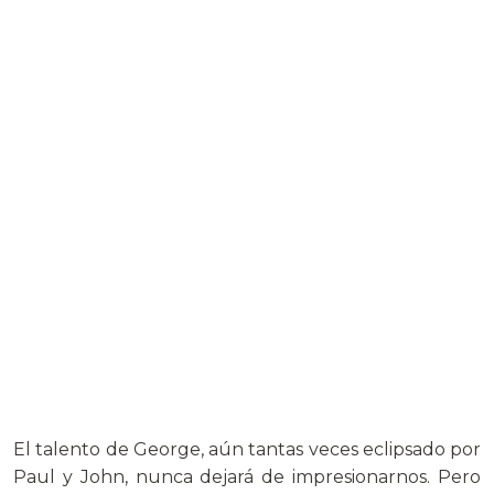
El talento de George, aún tantas veces eclipsado por
Paul y John, nunca dejará de impresionarnos. Pero