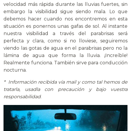
velocidad más rápida durante las lluvias fuertes, sin
embargo la visibilidad sigue siendo mala. Lo que
debemos hacer cuando nos encontremos en esta
situación es ponernos unas gafas de sol. Al instante
nuestra visibilidad a través del parabrisas será
perfecta y clara, como si no lloviese, seguiremos
viendo las gotas de agua en el parabrisas pero no la
lámina de agua que forma la lluvia. ¡Increíble!
Realmente funciona. También sirve para conducción
nocturna.
* Información recibida vía mail y como tal hemos de
tratarla, usadla con precaución y bajo vuestra
responsabilidad
.