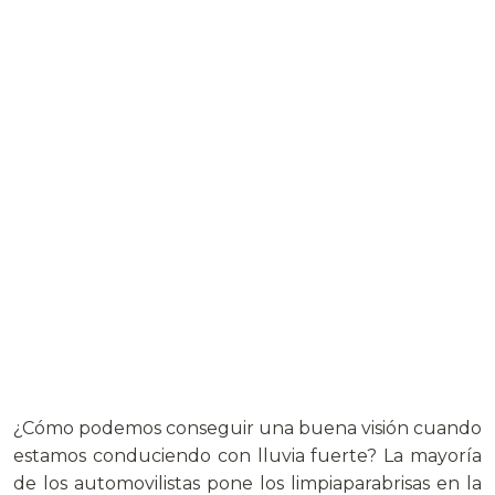
¿Cómo podemos conseguir una buena visión cuando
estamos conduciendo con lluvia fuerte? La mayoría
de los automovilistas pone los limpiaparabrisas en la