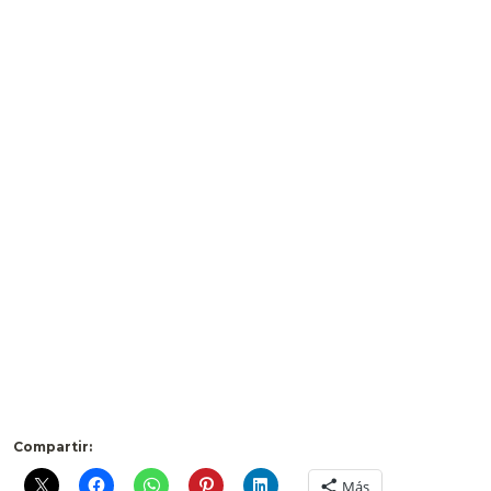
Compartir:
Más