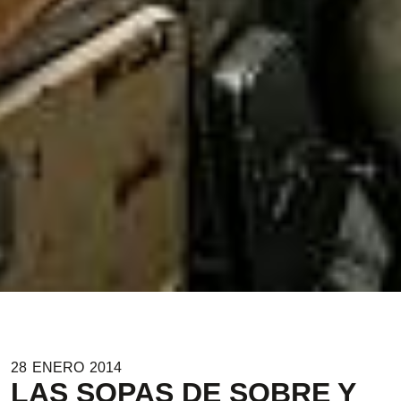
28
ENERO
2014
LAS SOPAS DE SOBRE Y