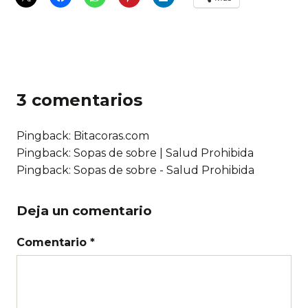
3 comentarios
Pingback: Bitacoras.com
Pingback: Sopas de sobre | Salud Prohibida
Pingback: Sopas de sobre - Salud Prohibida
Deja un comentario
Comentario *