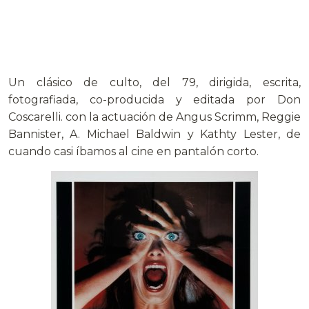
Un clásico de culto, del 79, dirigida, escrita,
fotografiada, co-producida y editada por Don
Coscarelli. con la actuación de Angus Scrimm, Reggie
Bannister, A. Michael Baldwin y Kathty Lester, de
cuando casi íbamos al cine en pantalón corto.