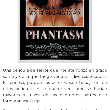
Una película de terror que nos aterrorizó en grado
sumo y de la que luego vendrían diversas secuelas.
Es curioso, porque los actores solo trabajaron en
estas películas. Y se puede ver como se hacían
mayores a través de las diferentes partes que
formaron esta saga.