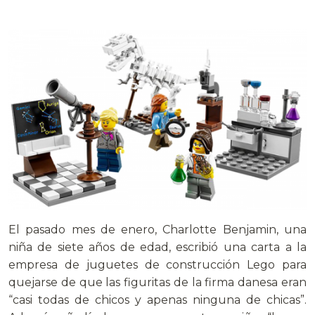
El pasado mes de enero, Charlotte Benjamin, una
niña de siete años de edad, escribió una carta a la
empresa de juguetes de construcción Lego para
quejarse de que las figuritas de la firma danesa eran
“casi todas de chicos y apenas ninguna de chicas”.