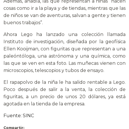
Además, añadía, las que representan a niñas “hacen
cosas como ir a la playa y de tiendas, mientras que las
de niños se van de aventuras, salvan a gente y tienen
buenos trabajos”.
Ahora Lego ha lanzado una colección llamada
Instituto de investigación, diseñada por la geofísica
Ellen Kooijman, con figuritas que representan a una
paleóntóloga, una astrónoma y una química, como
las que se ven en esta foto. Las muñecas vienen con
microscopios, telescopios y tubos de ensayo.
El rapapolvo de la niña le ha salido rentable a Lego.
Poco después de salir a la venta, la colección de
figuritas, a un precio de unos 20 dólares, ya está
agotada en la tienda de la empresa.
Fuente: SINC
Compartir: