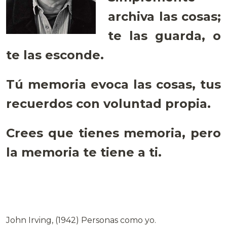
archiva las cosas;
te las guarda, o
te las esconde.
Tú memoria evoca las cosas, tus
recuerdos con voluntad propia.
Crees que tienes memoria, pero
la memoria te tiene a ti.
John Irving, (1942) Personas como yo.