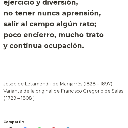
ejercicio y diversión,
no tener nunca aprensión,
salir al campo algún rato;
poco encierro, mucho trato
y continua ocupación.
Josep de Letamendi i de Manjarrés (1828 – 1897)
Variante de la original de Francisco Gregorio de Salas
( 1729 – 1808 )
Compartir: