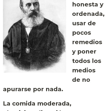
honesta y
ordenada,
usar de
pocos
remedios
y poner
todos los
medios
de no
apurarse por nada.
La comida moderada,