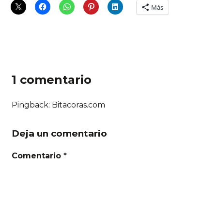
Más
1 comentario
Pingback: Bitacoras.com
Deja un comentario
Comentario *