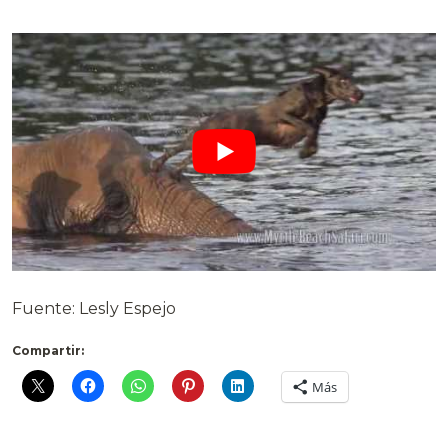
Fuente: Lesly Espejo
Compartir:
Más