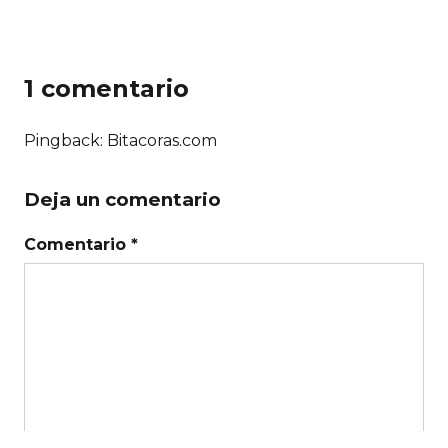
1 comentario
Pingback: Bitacoras.com
Deja un comentario
Comentario *